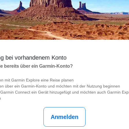
g bei vorhandenem Konto
e bereits über ein Garmin-Konto?
en mit Garmin Explore eine Reise planen
gen über ein Garmin-Konto und möchten mit der Nutzung beginnen
 Garmin Connect ein Gerät hinzugefügt und möchten auch Garmin Exp
n