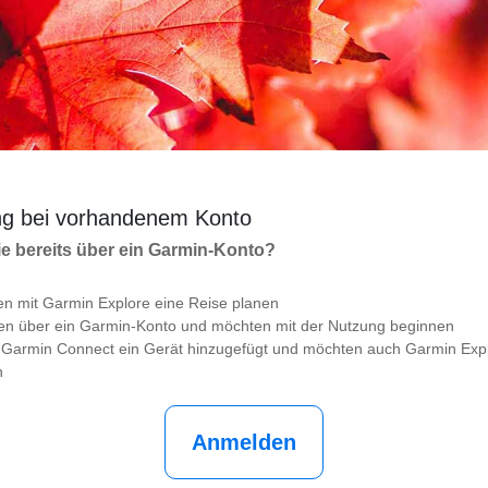
g bei vorhandenem Konto
e bereits über ein Garmin-Konto?
en mit Garmin Explore eine Reise planen
gen über ein Garmin-Konto und möchten mit der Nutzung beginnen
 Garmin Connect ein Gerät hinzugefügt und möchten auch Garmin Exp
n